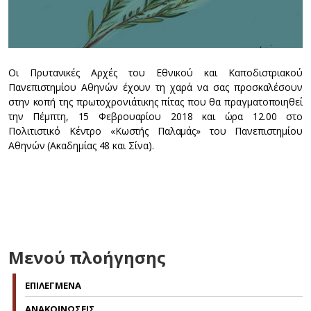
Οι Πρυτανικές Αρχές του Εθνικού και Καποδιστριακού
Πανεπιστημίου Αθηνών έχουν τη χαρά να σας προσκαλέσουν
στην κοπή της πρωτοχρονιάτικης πίτας που θα πραγματοποιηθεί
την Πέμπτη, 15 Φεβρουαρίου 2018 και ώρα 12.00 στο
Πολιτιστικό Κέντρο «Κωστής Παλαμάς» του Πανεπιστημίου
Αθηνών (Ακαδημίας 48 και Σίνα).
Μενού πλοήγησης
ΕΠΙΛΕΓΜΕΝΑ
ΑΝΑΚΟΙΝΩΣΕΙΣ