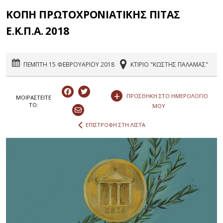
ΚΟΠΗ ΠΡΩΤΟΧΡΟΝΙΑΤΙΚΗΣ ΠΙΤΑΣ
Ε.Κ.Π.Α. 2018
ΠΕΜΠΤΗ 15 ΦΕΒΡΟΥΑΡΙΟΥ 2018
ΚΤΙΡΙΟ "ΚΩΣΤΗΣ ΠΑΛΑΜΑΣ"
+
ΠΡΟΣΘΗΚΗ ΣΤΟ ΗΜΕΡΟΛΟΓΙΟ
ΜΟΙΡΑΣΤEIΤΕ
ΤΟ:
ΜΟΥ
ΕΠΙΣΤΡΟΦΗ ΣΤΗ ΛΙΣΤΑ