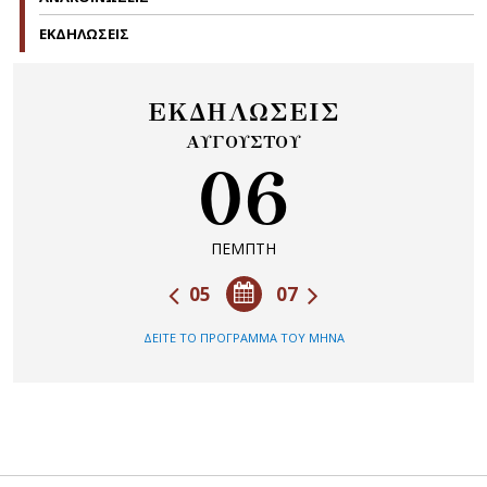
ΕΚΔΗΛΩΣΕΙΣ
ΕΚΔΗΛΩΣΕΙΣ
ΑΥΓΟΥΣΤΟΥ
06
ΠΕΜΠΤΗ
05
07
ΔΕΙΤΕ ΤΟ ΠΡΟΓΡΑΜΜΑ ΤΟΥ ΜΗΝΑ