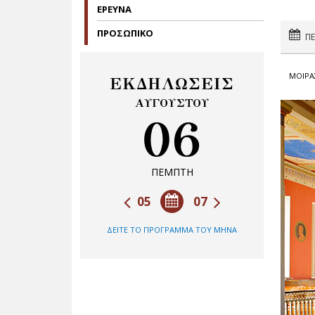
ΕΡΕΥΝΑ
ΠΡΟΣΩΠΙΚΟ
Π
ΜΟΙΡΑ
ΕΚΔΗΛΩΣΕΙΣ
ΑΥΓΟΥΣΤΟΥ
06
ΠΕΜΠΤΗ
05
07
ΔΕΙΤΕ ΤΟ ΠΡΟΓΡΑΜΜΑ ΤΟΥ ΜΗΝΑ