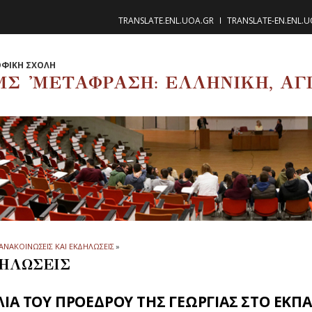
TRANSLATE.ENL.UOA.GR
TRANSLATE-EN.ENL.
ΦΙΚΗ ΣΧΟΛΗ
ΜΣ 'ΜΕΤΑΦΡΑΣΗ: ΕΛΛΗΝΙΚΗ, ΑΓΓ
ΑΝΑΚΟΙΝΩΣΕΙΣ ΚΑΙ ΕΚΔΗΛΩΣΕΙΣ
»
ΗΛΩΣΕΙΣ
ΙΑ ΤΟΥ ΠΡΟΕΔΡΟΥ ΤΗΣ ΓΕΩΡΓΙΑΣ ΣΤΟ ΕΚΠΑ