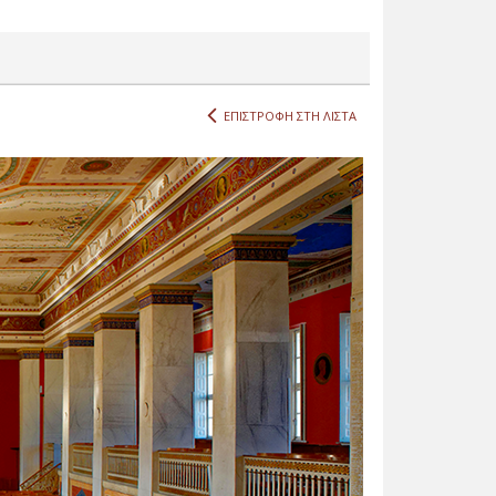
ΕΠΙΣΤΡΟΦΗ ΣΤΗ ΛΙΣΤΑ