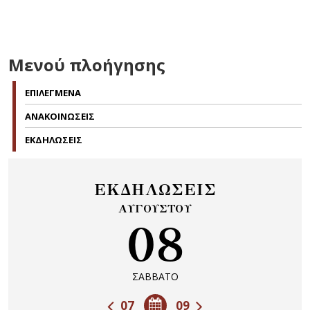
Μενού πλοήγησης
ΕΠΙΛΕΓΜΕΝΑ
ΑΝΑΚΟΙΝΩΣΕΙΣ
ΕΚΔΗΛΩΣΕΙΣ
ΕΚΔΗΛΩΣΕΙΣ
ΑΥΓΟΥΣΤΟΥ
08
ΣΑΒΒΑΤΟ
07
09