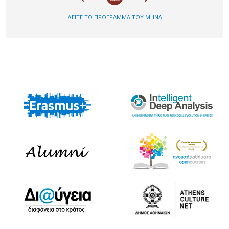
ΔΕΙΤΕ ΤΟ ΠΡΟΓΡΑΜΜΑ ΤΟΥ ΜΗΝΑ