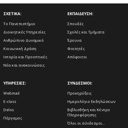
ΣΧΕΤΙΚΑ:
ΕΚΠΑΙΔΕΥΣΗ:
Το Πανεπιστήμιο
Σπουδές
Διοικητικές Υπηρεσίες
Σχολές και Τμήματα
Ανθρώπινο Δυναμικό
Έρευνα
Κοινωνική Δράση
Φοιτητές
Ιστορία και Προοπτικές
Απόφοιτοι
Νέα και ανακοινώσεις
ΥΠΗΡΕΣΙΕΣ:
ΣΥΝΔΕΣΜΟΙ:
Webmail
Προκηρύξεις
E-class
Ημερολόγιο Εκδηλώσεων
Delos
Βιβλιοθήκη και Κέντρο
Πληροφόρησης
Πέργαμος
Όλοι οι σύνδεσμοι...